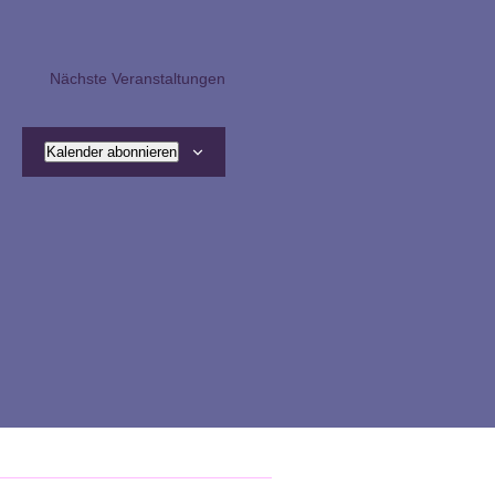
Nächste
Veranstaltungen
Kalender abonnieren